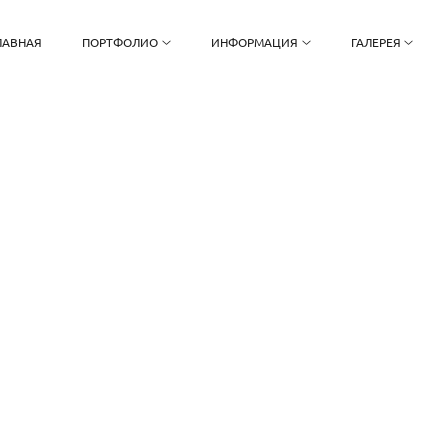
ЛАВНАЯ
ПОРТФОЛИО
ИНФОРМАЦИЯ
ГАЛЕРЕЯ