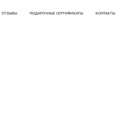
ОТЗЫВЫ
ПОДАРОЧНЫЕ СЕРТИФИКАТЫ
КОНТАКТЫ