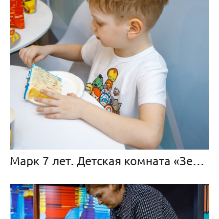
Марк 7 лет. Детская комната «Зефирка»