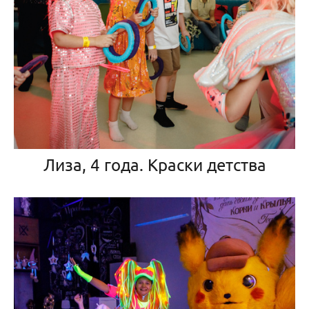
Лиза, 4 года. Краски детства