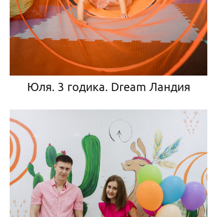
Юля. 3 годика. Dream Ландия