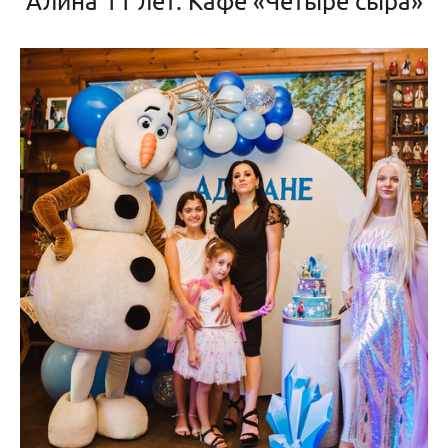
Алина 11 лет. Кафе «Четыре сыра»