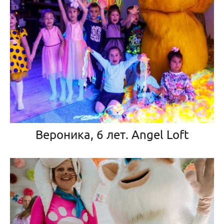
Вероника, 6 лет. Angel Loft