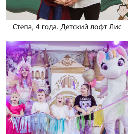
Степа, 4 года. Детский лофт Лис