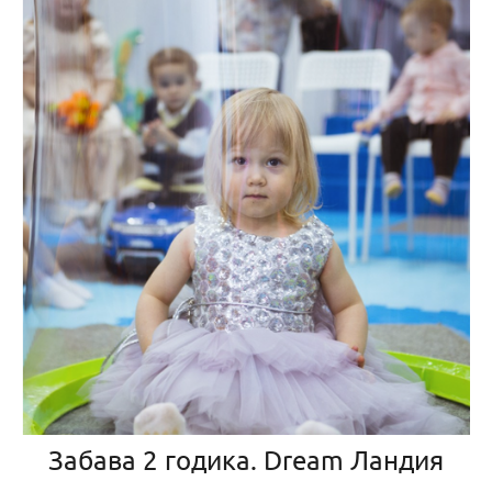
Забава 2 годика. Dream Ландия