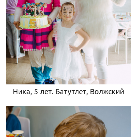
Ника, 5 лет. Батутлет, Волжский