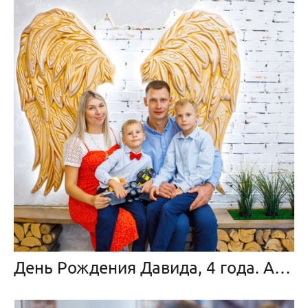
День Рождения Давида, 4 года. Angel Loft