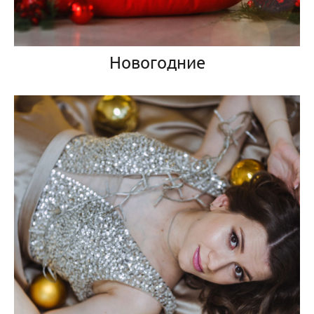
Новогодние