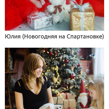
Юлия (Новогодняя на Спартановке)