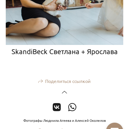
SkandiBeck Светлана + Ярослава
Поделиться ссылкой
Фотографы Людмила Агеева и Алексей Околелов