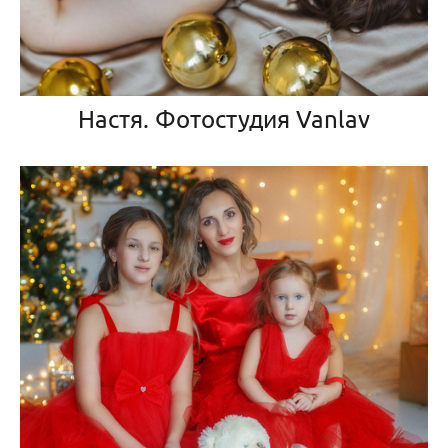
Настя. Фотостудия Vanlav