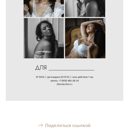
Поделиться ссылкой