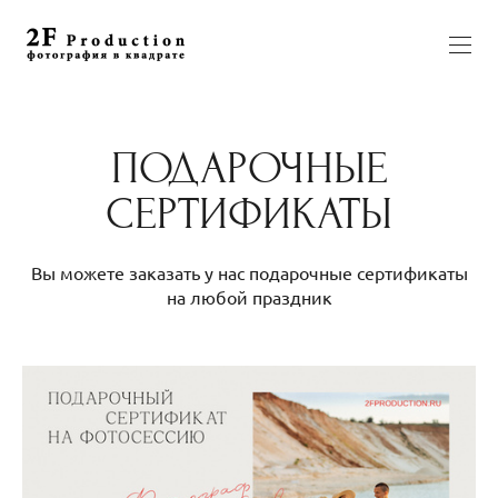
ПОДАРОЧНЫЕ
СЕРТИФИКАТЫ
Вы можете заказать у нас подарочные сертификаты
на любой праздник