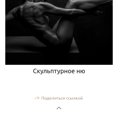
Скульптурное ню
Поделиться ссылкой