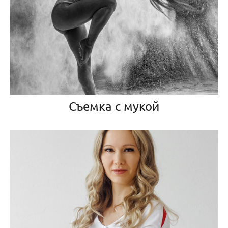
Съемка с мукой