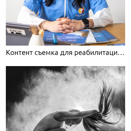
Контент съемка для реабилитационного центра «Решение»