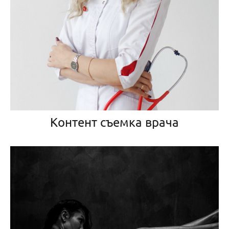
Контент съемка врача