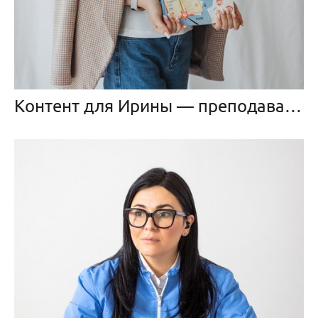
Контент для Ирины — преподавателя по раннему развитию детей