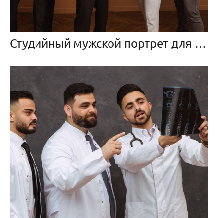
Студийный мужской портрет для выпускников медицинского университета