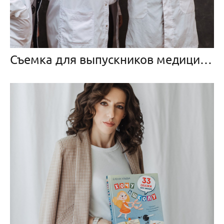
Съемка для выпускников медицинского университета