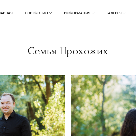
ЛАВНАЯ
ПОРТФОЛИО
ИНФОРМАЦИЯ
ГАЛЕРЕЯ
Семья Прохожих