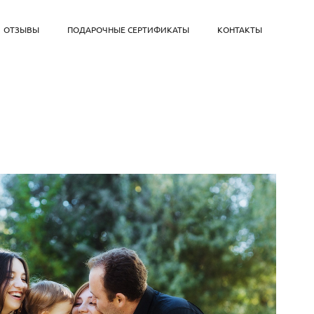
ОТЗЫВЫ
ПОДАРОЧНЫЕ СЕРТИФИКАТЫ
КОНТАКТЫ